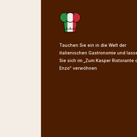
Tauchen Sie ein in die Welt der
italienischen Gastronomie und lass
Sie sich im „Zum Kasper Ristorante 
Enzo“ verwöhnen