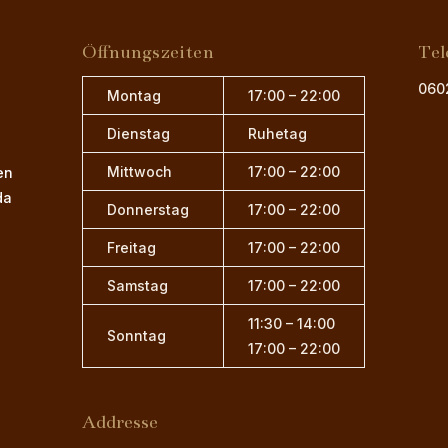
Öffnungszeiten
Tel
060
Montag
17:00 – 22:00
Dienstag
Ruhetag
Mittwoch
17:00 – 22:00
en
da
Donnerstag
17:00 – 22:00
Freitag
17:00 – 22:00
Samstag
17:00 – 22:00
11:30 – 14:00
Sonntag
17:00 – 22:00
Addresse